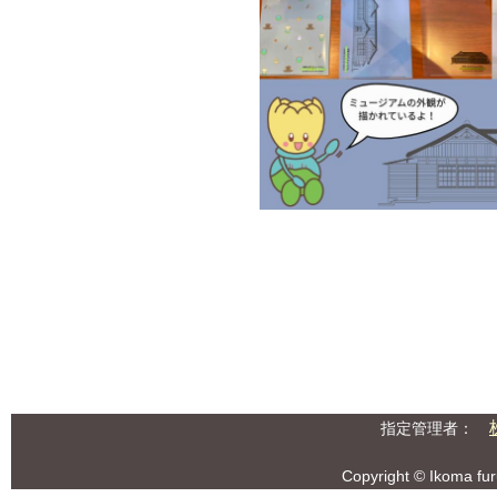
指定管理者：
Copyright © Ikoma fu