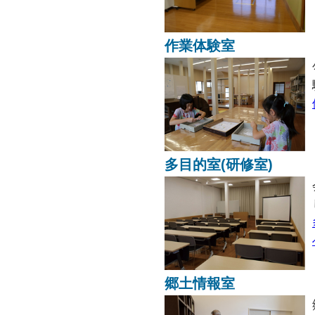
作業体験室
多目的室(研修室)
郷土情報室