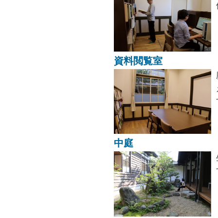
資料閲覧室
中庭