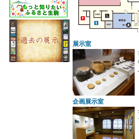
展示室
企画展示室